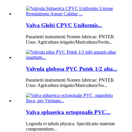
Valva Globi CPVC Uniformis...
Parametri instrumenti Nomen fabricae: PNTEK
Usus: Agricultura irrigatio/Maricultura/Swim...
Valvula globosa PVC Pntek 1/2 alta...
Parametri instrumenti Nomen fabricae: PNTEK
Usus: Agricultura irrigatio/Maricultura/Sw...
Valva sphaerica octogonalis PVC...
Legenda et tabula physica. Specificatio materiae
componentium...