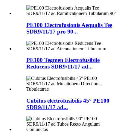
PE100 Electrofusionis Aequalis Tee
SDR9/11/17 pro 90...
PE100 Tegmen Electrofusibile
Reducens SDR9/11/17 ad...
Cubitus electrofusibilis 45° PE100
SDR9/11/17 ad...