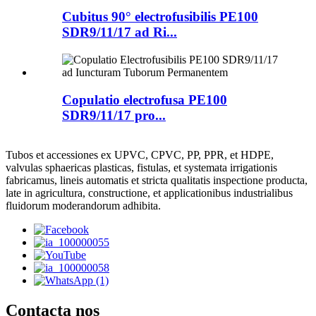
Cubitus 90° electrofusibilis PE100
SDR9/11/17 ad Ri...
Copulatio electrofusa PE100
SDR9/11/17 pro...
Tubos et accessiones ex UPVC, CPVC, PP, PPR, et HDPE,
valvulas sphaericas plasticas, fistulas, et systemata irrigationis
fabricamus, lineis automatis et stricta qualitatis inspectione producta,
late in agricultura, constructione, et applicationibus industrialibus
fluidorum moderandorum adhibita.
Contacta nos