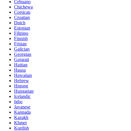
Cebuano
Chichewa
Corsican
Croatian
Dutch
Estonian
Filipino
Finnish
Frisian
Galician
Georgian
Gujarati
Haitian
Hausa
Hawaiian
Hebrew
Hmong
Hungarian
Icelandic
Igbo
Javanese
Kannada
Kazakh
Khmer
Kurdish