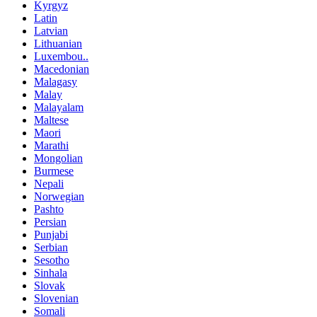
Kyrgyz
Latin
Latvian
Lithuanian
Luxembou..
Macedonian
Malagasy
Malay
Malayalam
Maltese
Maori
Marathi
Mongolian
Burmese
Nepali
Norwegian
Pashto
Persian
Punjabi
Serbian
Sesotho
Sinhala
Slovak
Slovenian
Somali