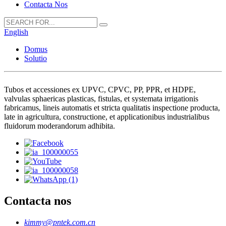
Contacta Nos
English
Domus
Solutio
Tubos et accessiones ex UPVC, CPVC, PP, PPR, et HDPE,
valvulas sphaericas plasticas, fistulas, et systemata irrigationis
fabricamus, lineis automatis et stricta qualitatis inspectione producta,
late in agricultura, constructione, et applicationibus industrialibus
fluidorum moderandorum adhibita.
Contacta nos
kimmy@pntek.com.cn