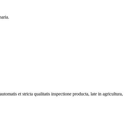
matis et stricta qualitatis inspectione producta, late in agricultura,