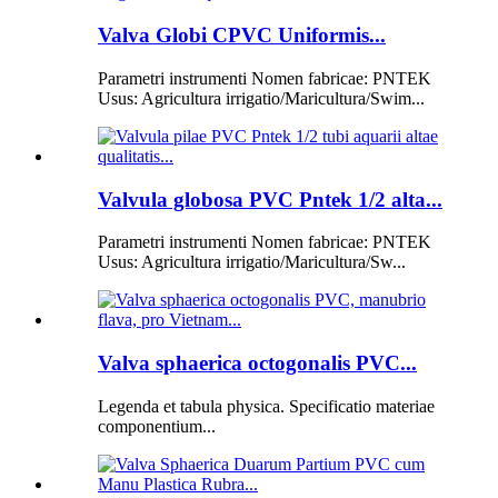
Valva Globi CPVC Uniformis...
Parametri instrumenti Nomen fabricae: PNTEK
Usus: Agricultura irrigatio/Maricultura/Swim...
Valvula globosa PVC Pntek 1/2 alta...
Parametri instrumenti Nomen fabricae: PNTEK
Usus: Agricultura irrigatio/Maricultura/Sw...
Valva sphaerica octogonalis PVC...
Legenda et tabula physica. Specificatio materiae
componentium...