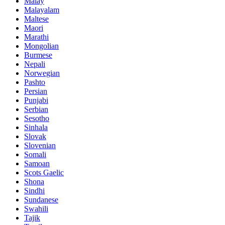
Malay
Malayalam
Maltese
Maori
Marathi
Mongolian
Burmese
Nepali
Norwegian
Pashto
Persian
Punjabi
Serbian
Sesotho
Sinhala
Slovak
Slovenian
Somali
Samoan
Scots Gaelic
Shona
Sindhi
Sundanese
Swahili
Tajik