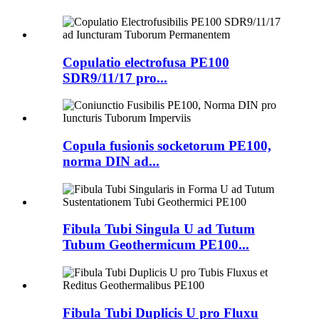
Copulatio electrofusa PE100
SDR9/11/17 pro...
Copula fusionis socketorum PE100,
norma DIN ad...
Fibula Tubi Singula U ad Tutum
Tubum Geothermicum PE100...
Fibula Tubi Duplicis U pro Fluxu