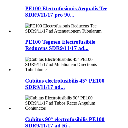
PE100 Electrofusionis Aequalis Tee
SDR9/11/17 pro 90...
PE100 Tegmen Electrofusibile
Reducens SDR9/11/17 ad...
Cubitus electrofusibilis 45° PE100
SDR9/11/17 ad...
Cubitus 90° electrofusibilis PE100
SDR9/11/17 ad Ri...