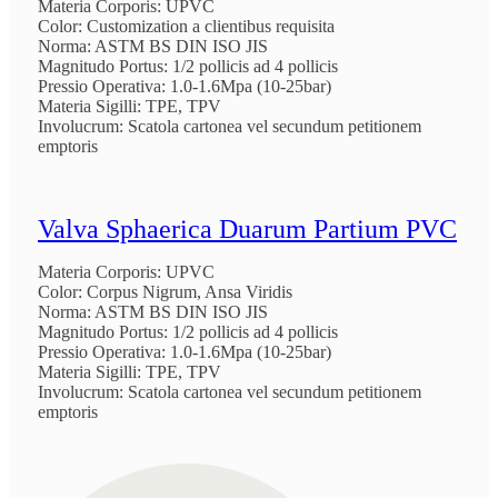
Materia Corporis: UPVC
Color: Customization a clientibus requisita
Norma: ASTM BS DIN ISO JIS
Magnitudo Portus: 1/2 pollicis ad 4 pollicis
Pressio Operativa: 1.0-1.6Mpa (10-25bar)
Materia Sigilli: TPE, TPV
Involucrum: Scatola cartonea vel secundum petitionem
emptoris
Valva Sphaerica Duarum Partium PVC
Materia Corporis: UPVC
Color: Corpus Nigrum, Ansa Viridis
Norma: ASTM BS DIN ISO JIS
Magnitudo Portus: 1/2 pollicis ad 4 pollicis
Pressio Operativa: 1.0-1.6Mpa (10-25bar)
Materia Sigilli: TPE, TPV
Involucrum: Scatola cartonea vel secundum petitionem
emptoris