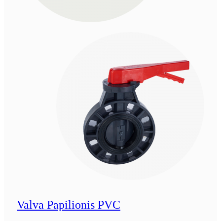
Valva Papilionis PVC