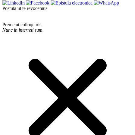
Postula ut te revocemus
Preme ut colloquaris
Nunc in interreti sum.