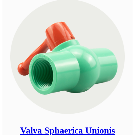
Valva Sphaerica Unionis