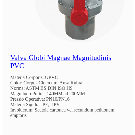
Valva Globi Magnae Magnitudinis
PVC
Materia Corporis: UPVC
Color: Corpus Cinereum, Ansa Rubra
Norma: ASTM BS DIN ISO JIS
Magnitudo Portus: 140MM ad 200MM
Pressio Operativa: PN10/PN16
Materia Sigilli: TPE, TPV
Involucrum: Scatola cartonea vel secundum petitionem
emptoris