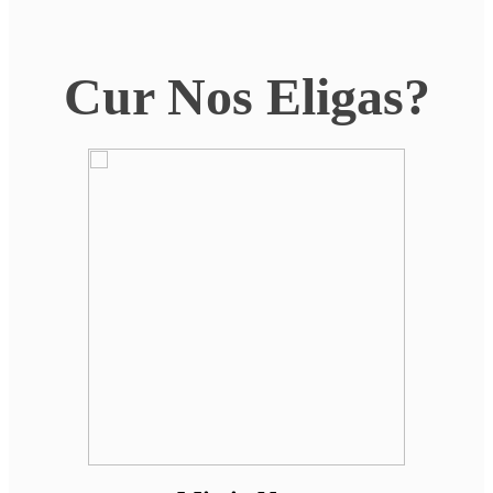
Cur Nos Eligas?