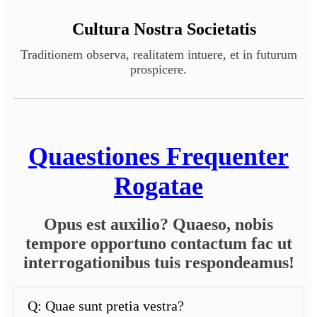
Cultura Nostra Societatis
Traditionem observa, realitatem intuere, et in futurum
prospicere.
Quaestiones Frequenter
Rogatae
Opus est auxilio? Quaeso, nobis
tempore opportuno contactum fac ut
interrogationibus tuis respondeamus!
Q: Quae sunt pretia vestra?