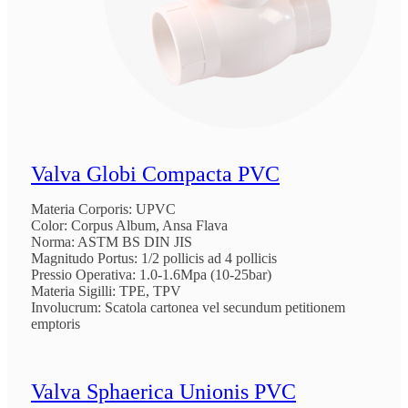
Valva Globi Compacta PVC
Materia Corporis: UPVC
Color: Corpus Album, Ansa Flava
Norma: ASTM BS DIN JIS
Magnitudo Portus: 1/2 pollicis ad 4 pollicis
Pressio Operativa: 1.0-1.6Mpa (10-25bar)
Materia Sigilli: TPE, TPV
Involucrum: Scatola cartonea vel secundum petitionem
emptoris
Valva Sphaerica Unionis PVC