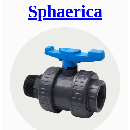
Sphaerica