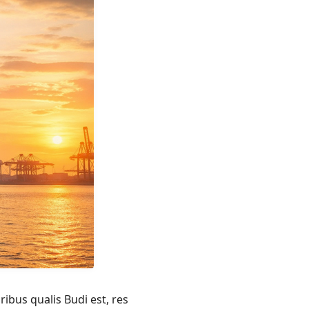
ibus qualis Budi est, res