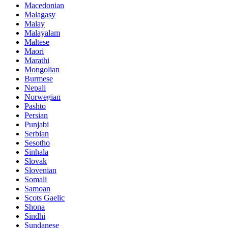
Macedonian
Malagasy
Malay
Malayalam
Maltese
Maori
Marathi
Mongolian
Burmese
Nepali
Norwegian
Pashto
Persian
Punjabi
Serbian
Sesotho
Sinhala
Slovak
Slovenian
Somali
Samoan
Scots Gaelic
Shona
Sindhi
Sundanese