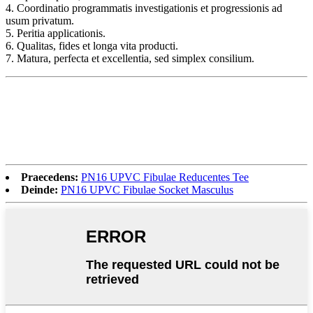
4. Coordinatio programmatis investigationis et progressionis ad
usum privatum.
5. Peritia applicationis.
6. Qualitas, fides et longa vita producti.
7. Matura, perfecta et excellentia, sed simplex consilium.
Praecedens:
PN16 UPVC Fibulae Reducentes Tee
Deinde:
PN16 UPVC Fibulae Socket Masculus