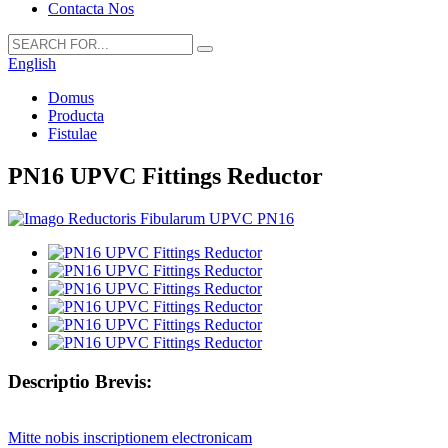
Contacta Nos
English
Domus
Producta
Fistulae
PN16 UPVC Fittings Reductor
Descriptio Brevis:
Mitte nobis inscriptionem electronicam