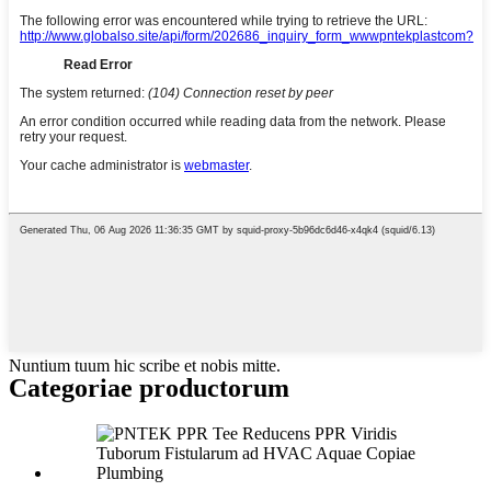
Nuntium tuum hic scribe et nobis mitte.
Categoriae productorum