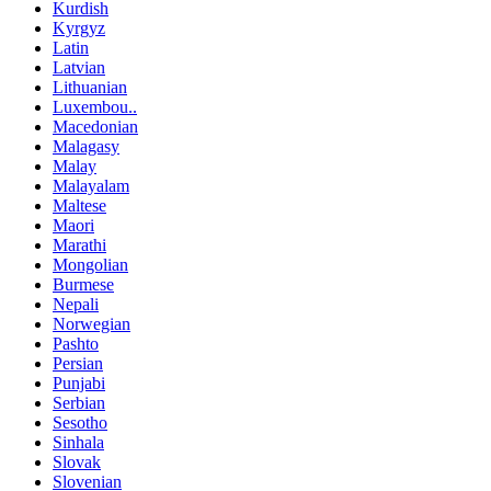
Kurdish
Kyrgyz
Latin
Latvian
Lithuanian
Luxembou..
Macedonian
Malagasy
Malay
Malayalam
Maltese
Maori
Marathi
Mongolian
Burmese
Nepali
Norwegian
Pashto
Persian
Punjabi
Serbian
Sesotho
Sinhala
Slovak
Slovenian