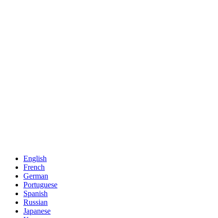
English
French
German
Portuguese
Spanish
Russian
Japanese