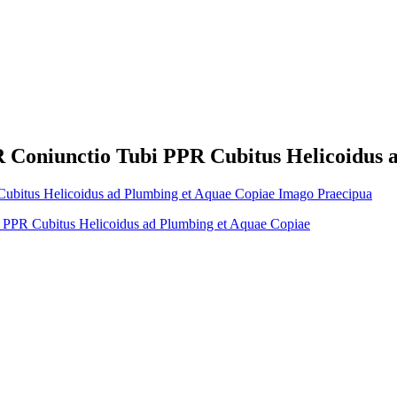
Coniunctio Tubi PPR Cubitus Helicoidus a