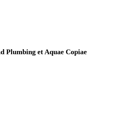
d Plumbing et Aquae Copiae