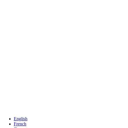
English
French